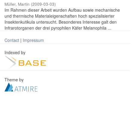
Müller, Martin
(
2009-03-03
)
Im Rahmen dieser Arbeit wurden Aufbau sowie mechanische
und thermische Materialeigenschaften hoch spezialisierter
Insektenkutikula untersucht. Besonderes Interesse galt den
Infrarotorganen der drei pyrophilen Käfer Melanophila ...
Contact
|
Impressum
Indexed by
Theme by