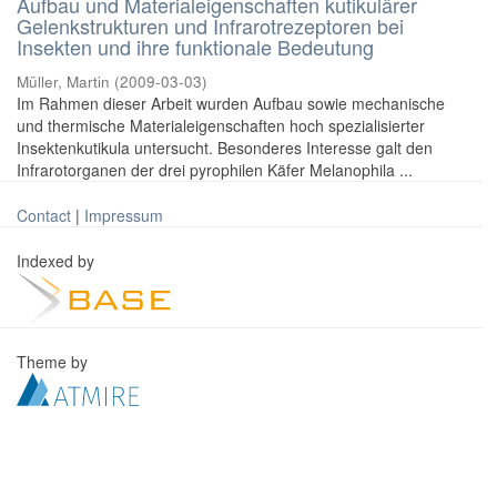
Aufbau und Materialeigenschaften kutikulärer
Gelenkstrukturen und Infrarotrezeptoren bei
Insekten und ihre funktionale Bedeutung
Müller, Martin
(
2009-03-03
)
Im Rahmen dieser Arbeit wurden Aufbau sowie mechanische
und thermische Materialeigenschaften hoch spezialisierter
Insektenkutikula untersucht. Besonderes Interesse galt den
Infrarotorganen der drei pyrophilen Käfer Melanophila ...
Contact
|
Impressum
Indexed by
Theme by