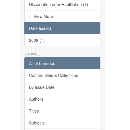
Dissertation oder Habilitation (1)
... View More
Date Issued
2009 (1)
BROWSE
All of bonndoc
Communities & Collections
By Issue Date
Authors
Titles
Subjects