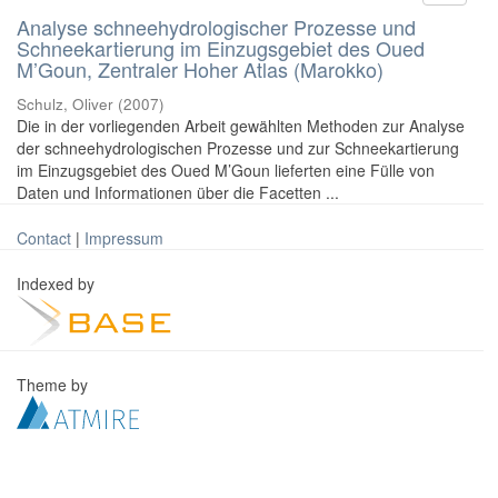
Analyse schneehydrologischer Prozesse und
Schneekartierung im Einzugsgebiet des Oued
M’Goun, Zentraler Hoher Atlas (Marokko)
Schulz, Oliver
(
2007
)
Die in der vorliegenden Arbeit gewählten Methoden zur Analyse
der schneehydrologischen Prozesse und zur Schneekartierung
im Einzugsgebiet des Oued M’Goun lieferten eine Fülle von
Daten und Informationen über die Facetten ...
Contact
|
Impressum
Indexed by
Theme by