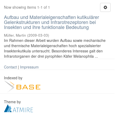
Now showing items 1-1 of 1
Aufbau und Materialeigenschaften kutikulärer
Gelenkstrukturen und Infrarotrezeptoren bei
Insekten und ihre funktionale Bedeutung
Müller, Martin
(
2009-03-03
)
Im Rahmen dieser Arbeit wurden Aufbau sowie mechanische
und thermische Materialeigenschaften hoch spezialisierter
Insektenkutikula untersucht. Besonderes Interesse galt den
Infrarotorganen der drei pyrophilen Käfer Melanophila ...
Contact
|
Impressum
Indexed by
Theme by