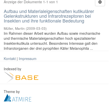
Anzeige der Dokumente 1-1 von 1
Aufbau und Materialeigenschaften kutikulärer
Gelenkstrukturen und Infrarotrezeptoren bei
Insekten und ihre funktionale Bedeutung
Müller, Martin
(
2009-03-03
)
Im Rahmen dieser Arbeit wurden Aufbau sowie mechanische
und thermische Materialeigenschaften hoch spezialisierter
Insektenkutikula untersucht. Besonderes Interesse galt den
Infrarotorganen der drei pyrophilen Käfer Melanophila ...
Kontakt
|
Impressum
Indexed by
Theme by