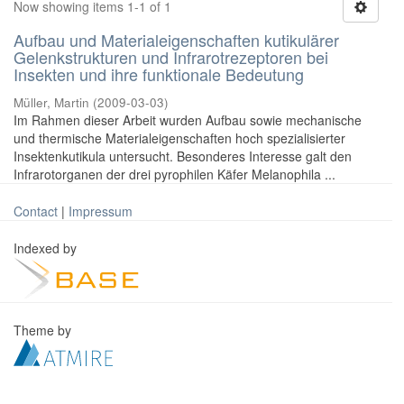
Now showing items 1-1 of 1
Aufbau und Materialeigenschaften kutikulärer
Gelenkstrukturen und Infrarotrezeptoren bei
Insekten und ihre funktionale Bedeutung
Müller, Martin
(
2009-03-03
)
Im Rahmen dieser Arbeit wurden Aufbau sowie mechanische
und thermische Materialeigenschaften hoch spezialisierter
Insektenkutikula untersucht. Besonderes Interesse galt den
Infrarotorganen der drei pyrophilen Käfer Melanophila ...
Contact
|
Impressum
Indexed by
Theme by