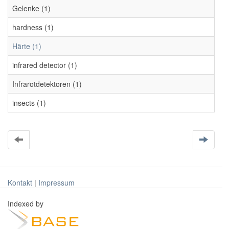
Gelenke (1)
hardness (1)
Härte (1)
infrared detector (1)
Infrarotdetektoren (1)
insects (1)
Kontakt
|
Impressum
Indexed by