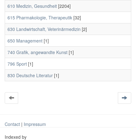
610 Medizin, Gesundheit
[2204]
615 Pharmakologie, Therapeutik
[32]
630 Landwirtschaft, Veterinärmedizin
[2]
650 Management
[1]
740 Grafik, angewandte Kunst
[1]
796 Sport
[1]
830 Deutsche Literatur
[1]
Contact
|
Impressum
Indexed by