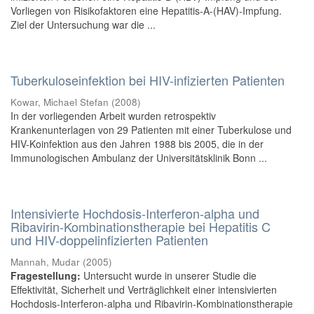
Vorliegen von Risikofaktoren eine Hepatitis-A-(HAV)-Impfung.
Ziel der Untersuchung war die ...
Tuberkuloseinfektion bei HIV-infizierten Patienten
Kowar, Michael Stefan
(
2008
)
In der vorliegenden Arbeit wurden retrospektiv
Krankenunterlagen von 29 Patienten mit einer Tuberkulose und
HIV-Koinfektion aus den Jahren 1988 bis 2005, die in der
Immunologischen Ambulanz der Universitätsklinik Bonn ...
Intensivierte Hochdosis-Interferon-alpha und
Ribavirin-Kombinationstherapie bei Hepatitis C
und HIV-doppelinfizierten Patienten
Mannah, Mudar
(
2005
)
Fragestellung:
Untersucht wurde in unserer Studie die
Effektivität, Sicherheit und Verträglichkeit einer intensivierten
Hochdosis-Interferon-alpha und Ribavirin-Kombinationstherapie