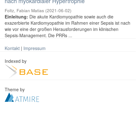
nach myokardialer Hypertrophie
Foltz, Fabian Matias
(
2021-06-02
)
Einleitung:
Die akute Kardiomyopathie sowie auch die
exazerbierte Kardiomyopathie im Rahmen einer Sepsis ist nach
wie vor eine der großen Herausforderungen im klinischen
Sepsis-Management. Die PRRs ...
Kontakt
|
Impressum
Indexed by
Theme by