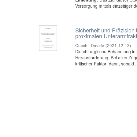
Versorgung mittels einzeitiger 
Sicherheit und Präzision 
proximalen Unterarmfrak
Cucchi, Davide
(
2021-12-13
)
Die chirurgische Behandlung int
Herausforderung. Bei allen Zug
kritischer Faktor; dann, sobald .