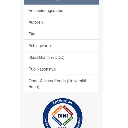
Erscheinungsdatum
Autoren
Titel
Schlagworte
Klassifikation (DDC)
Publikationstyp
Open-Access-Fonds (Universität
Bonn)