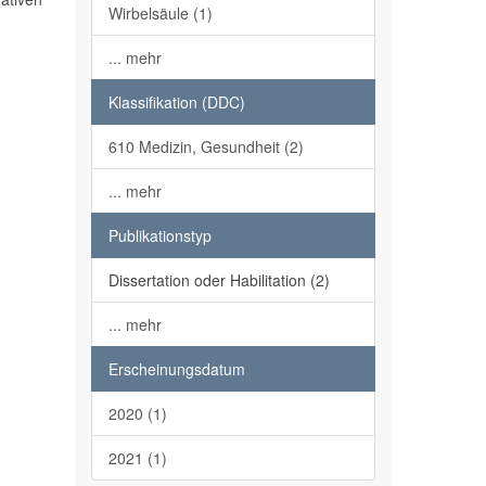
Wirbelsäule (1)
... mehr
Klassifikation (DDC)
610 Medizin, Gesundheit (2)
... mehr
Publikationstyp
Dissertation oder Habilitation (2)
... mehr
Erscheinungsdatum
2020 (1)
2021 (1)