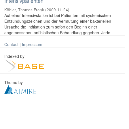
Intensivpatienten
Köhler, Thomas Frank
(
2009-11-24
)
Auf einer Intensivstation ist bei Patienten mit systemischen
Entzündungszeichen und der Vermutung einer bakteriellen
Ursache die Indikation zum sofortigen Beginn einer
angemessenen antibiotischen Behandlung gegeben. Jede ...
Contact
|
Impressum
Indexed by
Theme by