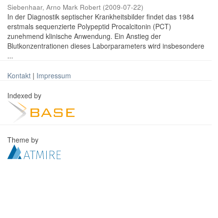
Siebenhaar, Arno Mark Robert
(
2009-07-22
)
In der Diagnostik septischer Krankheitsbilder findet das 1984
erstmals sequenzierte Polypeptid Procalcitonin (PCT)
zunehmend klinische Anwendung. Ein Anstieg der
Blutkonzentrationen dieses Laborparameters wird insbesondere
...
Kontakt
|
Impressum
Indexed by
Theme by