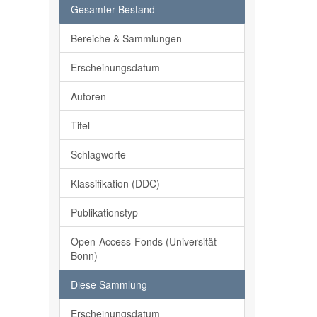
Gesamter Bestand
Bereiche & Sammlungen
Erscheinungsdatum
Autoren
Titel
Schlagworte
Klassifikation (DDC)
Publikationstyp
Open-Access-Fonds (Universität
Bonn)
Diese Sammlung
Erscheinungsdatum