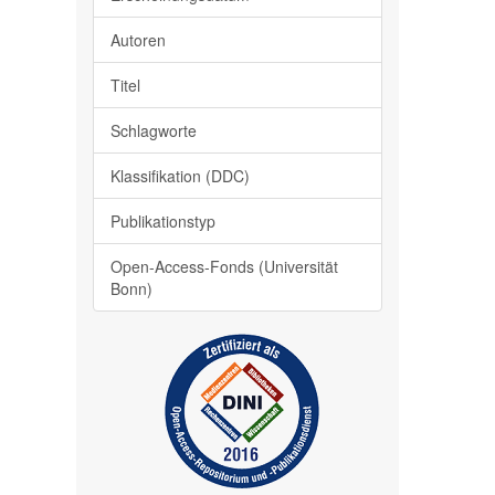
Autoren
Titel
Schlagworte
Klassifikation (DDC)
Publikationstyp
Open-Access-Fonds (Universität
Bonn)