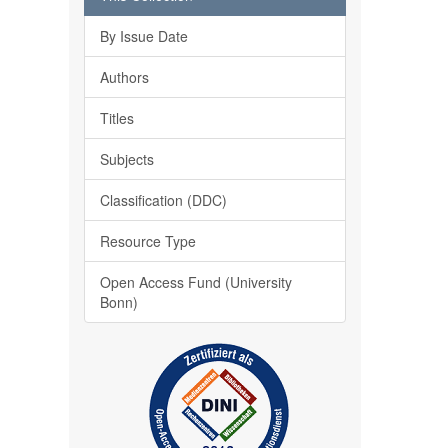
By Issue Date
Authors
Titles
Subjects
Classification (DDC)
Resource Type
Open Access Fund (University
Bonn)