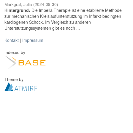
Markgraf, Julia
(
2024-09-30
)
Hintergrund:
Die Impella-Therapie ist eine etablierte Methode
zur mechanischen Kreislaufunterstützung im Infarkt-bedingten
kardiogenen Schock. Im Vergleich zu anderen
Unterstützungssystemen gibt es noch ...
Kontakt
|
Impressum
Indexed by
Theme by