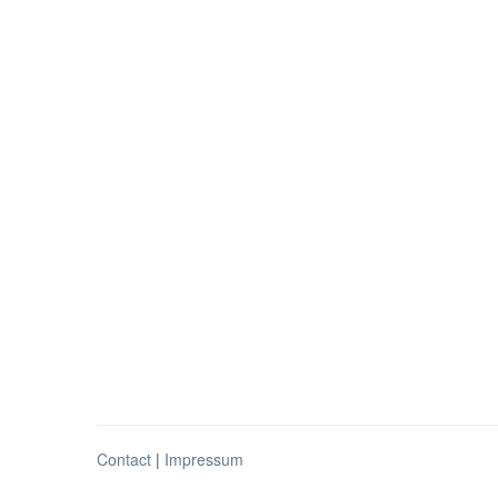
Contact
|
Impressum