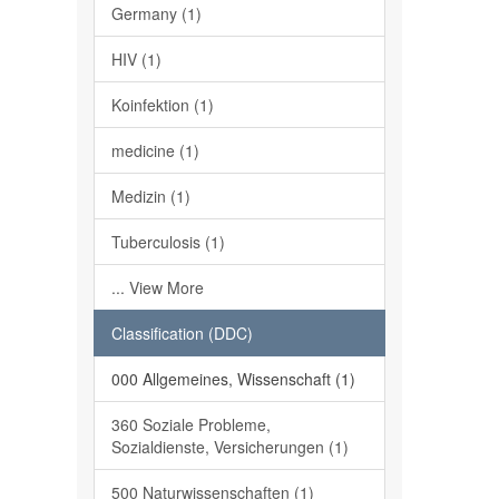
Germany (1)
HIV (1)
Koinfektion (1)
medicine (1)
Medizin (1)
Tuberculosis (1)
... View More
Classification (DDC)
000 Allgemeines, Wissenschaft (1)
360 Soziale Probleme,
Sozialdienste, Versicherungen (1)
500 Naturwissenschaften (1)