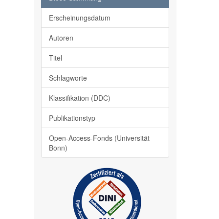
Erscheinungsdatum
Autoren
Titel
Schlagworte
Klassifikation (DDC)
Publikationstyp
Open-Access-Fonds (Universität
Bonn)