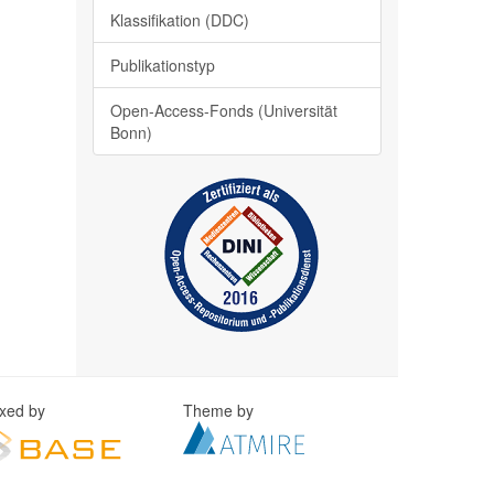
Klassifikation (DDC)
Publikationstyp
Open-Access-Fonds (Universität
Bonn)
exed by
Theme by