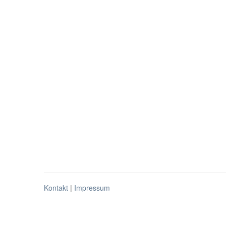
Kontakt
|
Impressum