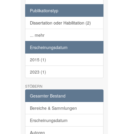
Publikationstyp
Dissertation oder Habilitation (2)
... mehr
Erscheinungsdatum
2015 (1)
2023 (1)
STÖBERN
Gesamter Bestand
Bereiche & Sammlungen
Erscheinungsdatum
Autoren