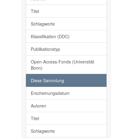
Titel
Schlagworte
Klassifikation (DDC)
Publikationstyp
Open-Access-Fonds (Universität
Bonn)
Diese Sammlung
Erscheinungsdatum
Autoren
Titel
Schlagworte