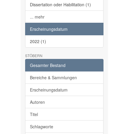
Dissertation oder Habilitation (1)
... mehr
Erscheinungsdatum
2022 (1)
STÖBERN
Gesamter Bestand
Bereiche & Sammlungen
Erscheinungsdatum
Autoren
Titel
Schlagworte