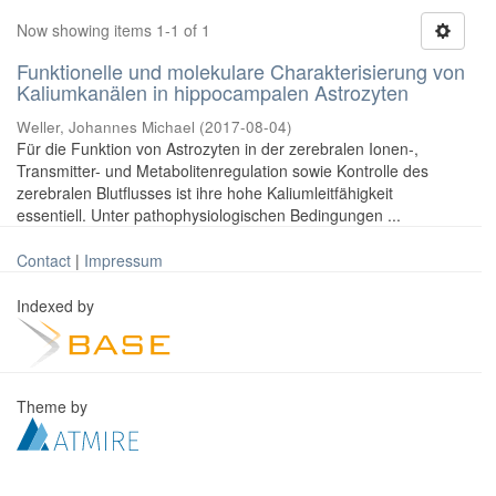
Now showing items 1-1 of 1
Funktionelle und molekulare Charakterisierung von
Kaliumkanälen in hippocampalen Astrozyten
Weller, Johannes Michael
(
2017-08-04
)
Für die Funktion von Astrozyten in der zerebralen Ionen-,
Transmitter- und Metabolitenregulation sowie Kontrolle des
zerebralen Blutflusses ist ihre hohe Kaliumleitfähigkeit
essentiell. Unter pathophysiologischen Bedingungen ...
Contact
|
Impressum
Indexed by
Theme by