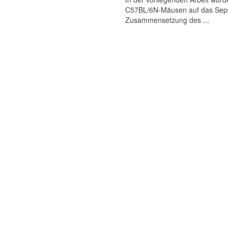
C57BL/6N-Mäusen auf das Sepsis
Zusammensetzung des ...