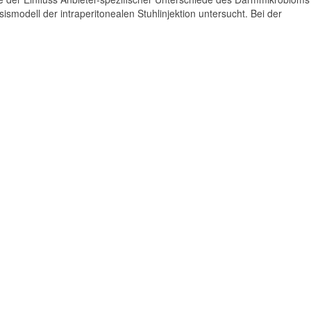
modell der intraperitonealen Stuhlinjektion untersucht. Bei der