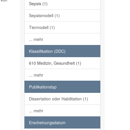
Sepsis (1)
Sepsismodell (1)
Tiermodell (1)
... mehr
Klassifikation (DDC)
610 Medizin, Gesundheit (1)
... mehr
Publikationstyp
Dissertation oder Habilitation (1)
... mehr
Erscheinungsdatum