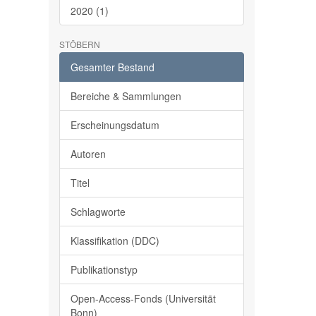
2020 (1)
STÖBERN
Gesamter Bestand
Bereiche & Sammlungen
Erscheinungsdatum
Autoren
Titel
Schlagworte
Klassifikation (DDC)
Publikationstyp
Open-Access-Fonds (Universität
Bonn)