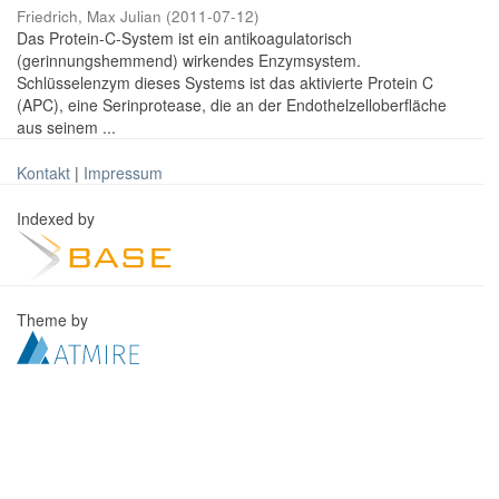
Friedrich, Max Julian
(
2011-07-12
)
Das Protein-C-System ist ein antikoagulatorisch
(gerinnungshemmend) wirkendes Enzymsystem.
Schlüsselenzym dieses Systems ist das aktivierte Protein C
(APC), eine Serinprotease, die an der Endothelzelloberfläche
aus seinem ...
Kontakt
|
Impressum
Indexed by
Theme by