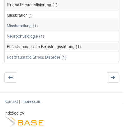
Kindheitstraumatisierung (1)
Missbrauch (1)
Misshandlung (1)
Neurophysiologie (1)
Poststraumatische Belastungsstörung (1)
Posttraumatic Stress Disorder (1)
Kontakt
|
Impressum
Indexed by