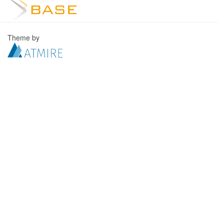
Theme by