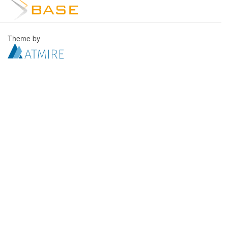
Theme by