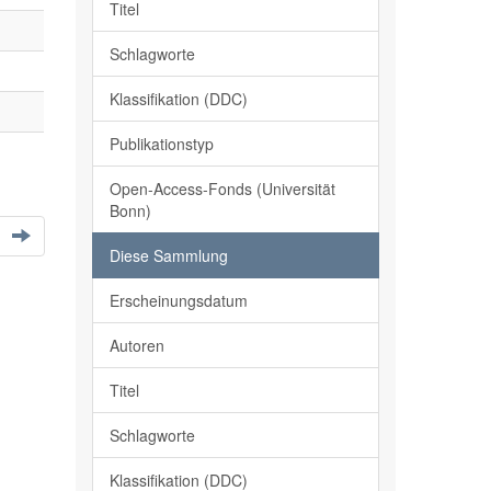
Titel
Schlagworte
Klassifikation (DDC)
Publikationstyp
Open-Access-Fonds (Universität
Bonn)
Diese Sammlung
Erscheinungsdatum
Autoren
Titel
Schlagworte
Klassifikation (DDC)