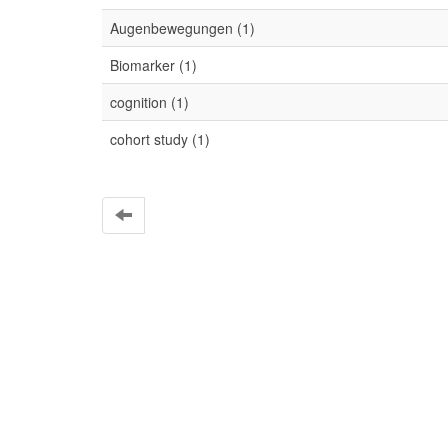
Augenbewegungen (1)
Biomarker (1)
cognition (1)
cohort study (1)