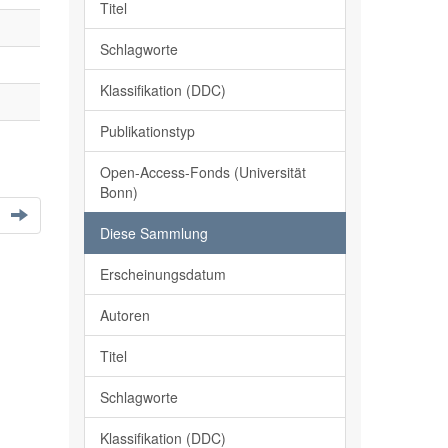
Titel
Schlagworte
Klassifikation (DDC)
Publikationstyp
Open-Access-Fonds (Universität
Bonn)
Diese Sammlung
Erscheinungsdatum
Autoren
Titel
Schlagworte
Klassifikation (DDC)