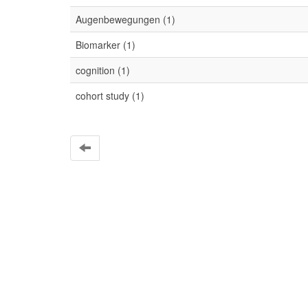
Augenbewegungen (1)
Biomarker (1)
cognition (1)
cohort study (1)