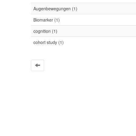
Augenbewegungen (1)
Biomarker (1)
cognition (1)
cohort study (1)