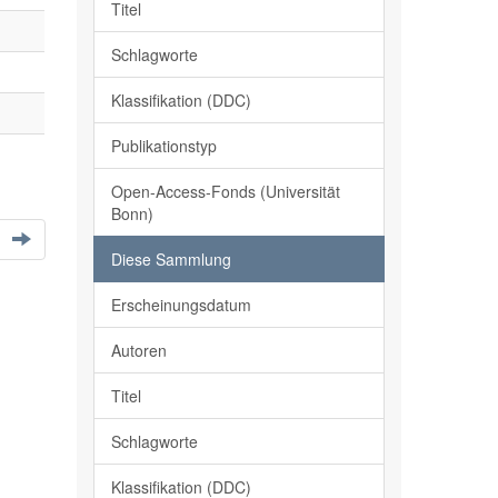
Titel
Schlagworte
Klassifikation (DDC)
Publikationstyp
Open-Access-Fonds (Universität
Bonn)
Diese Sammlung
Erscheinungsdatum
Autoren
Titel
Schlagworte
Klassifikation (DDC)