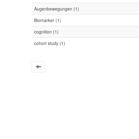
Augenbewegungen (1)
Biomarker (1)
cognition (1)
cohort study (1)