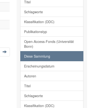
Titel
Schlagworte
Klassifikation (DDC)
Publikationstyp
Open-Access-Fonds (Universität
Bonn)
Diese Sammlung
Erscheinungsdatum
Autoren
Titel
Schlagworte
Klassifikation (DDC)