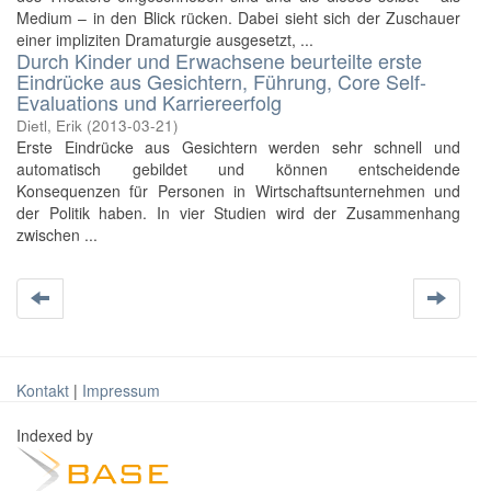
Medium – in den Blick rücken. Dabei sieht sich der Zuschauer
einer impliziten Dramaturgie ausgesetzt, ...
Durch Kinder und Erwachsene beurteilte erste
Eindrücke aus Gesichtern, Führung, Core Self-
Evaluations und Karriereerfolg
Dietl, Erik
(
2013-03-21
)
Erste Eindrücke aus Gesichtern werden sehr schnell und
automatisch gebildet und können entscheidende
Konsequenzen für Personen in Wirtschaftsunternehmen und
der Politik haben. In vier Studien wird der Zusammenhang
zwischen ...
Kontakt
|
Impressum
Indexed by