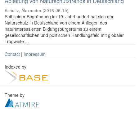
Ableitung von Naturschutztrends in Deutschland
Schultz, Alexandra
(
2016-06-15
)
Seit seiner Begründung im 19. Jahrhundert hat sich der
Naturschutz in Deutschland von einem Anliegen des
naturinteressierten Bildungsbürgertums zu einem
gesellschaftlichen und politischen Handlungsfeld mit globaler
Tragweite ...
Contact
|
Impressum
Indexed by
Theme by