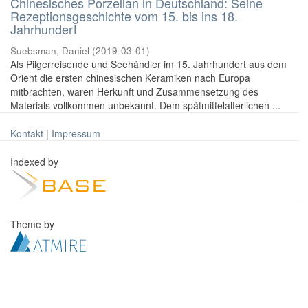
Chinesisches Porzellan in Deutschland: Seine
Rezeptionsgeschichte vom 15. bis ins 18.
Jahrhundert
Suebsman, Daniel
(
2019-03-01
)
Als Pilgerreisende und Seehändler im 15. Jahrhundert aus dem
Orient die ersten chinesischen Keramiken nach Europa
mitbrachten, waren Herkunft und Zusammensetzung des
Materials vollkommen unbekannt. Dem spätmittelalterlichen ...
Kontakt
|
Impressum
Indexed by
Theme by