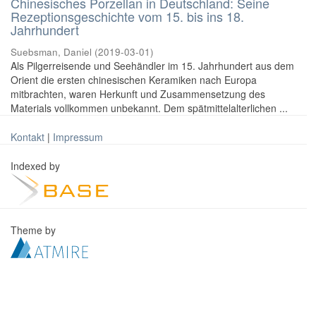
Chinesisches Porzellan in Deutschland: Seine
Rezeptionsgeschichte vom 15. bis ins 18.
Jahrhundert
Suebsman, Daniel
(
2019-03-01
)
Als Pilgerreisende und Seehändler im 15. Jahrhundert aus dem
Orient die ersten chinesischen Keramiken nach Europa
mitbrachten, waren Herkunft und Zusammensetzung des
Materials vollkommen unbekannt. Dem spätmittelalterlichen ...
Kontakt
|
Impressum
Indexed by
Theme by