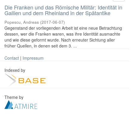
Die Franken und das Römische Militär: Identität in
Gallien und dem Rheinland in der Spätantike
Popescu, Andreas
(
2017-06-07
)
Gegenstand der vorliegenden Arbeit ist eine neue Betrachtung
dessen, wer die Franken waren, was ihre Identität ausmachte
und wie diese geformt wurde. Nach erneuter Sichtung aller
früher Quellen, in denen seit dem 3. ...
Contact
|
Impressum
Indexed by
Theme by