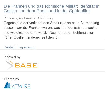
Die Franken und das Römische Militär: Identität in
Gallien und dem Rheinland in der Spätantike
Popescu, Andreas
(
2017-06-07
)
Gegenstand der vorliegenden Arbeit ist eine neue Betrachtung
dessen, wer die Franken waren, was ihre Identität ausmachte
und wie diese geformt wurde. Nach erneuter Sichtung aller
früher Quellen, in denen seit dem 3. ...
Contact
|
Impressum
Indexed by
Theme by