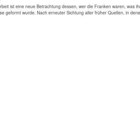
)
beit ist eine neue Betrachtung dessen, wer die Franken waren, was ih
se geformt wurde. Nach erneuter Sichtung aller früher Quellen, in dene