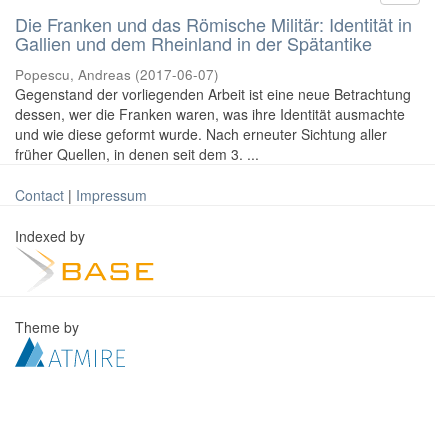
Die Franken und das Römische Militär: Identität in
Gallien und dem Rheinland in der Spätantike
Popescu, Andreas
(
2017-06-07
)
Gegenstand der vorliegenden Arbeit ist eine neue Betrachtung
dessen, wer die Franken waren, was ihre Identität ausmachte
und wie diese geformt wurde. Nach erneuter Sichtung aller
früher Quellen, in denen seit dem 3. ...
Contact
|
Impressum
Indexed by
Theme by