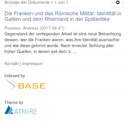
Anzeige der Dokumente 1-1 von 1
Die Franken und das Römische Militär: Identität in
Gallien und dem Rheinland in der Spätantike
Popescu, Andreas
(
2017-06-07
)
Gegenstand der vorliegenden Arbeit ist eine neue Betrachtung
dessen, wer die Franken waren, was ihre Identität ausmachte
und wie diese geformt wurde. Nach erneuter Sichtung aller
früher Quellen, in denen seit dem 3. ...
Kontakt
|
Impressum
Indexed by
Theme by