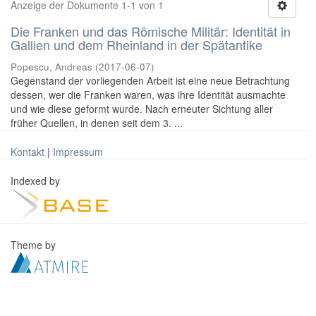
Anzeige der Dokumente 1-1 von 1
Die Franken und das Römische Militär: Identität in
Gallien und dem Rheinland in der Spätantike
Popescu, Andreas
(
2017-06-07
)
Gegenstand der vorliegenden Arbeit ist eine neue Betrachtung
dessen, wer die Franken waren, was ihre Identität ausmachte
und wie diese geformt wurde. Nach erneuter Sichtung aller
früher Quellen, in denen seit dem 3. ...
Kontakt
|
Impressum
Indexed by
Theme by