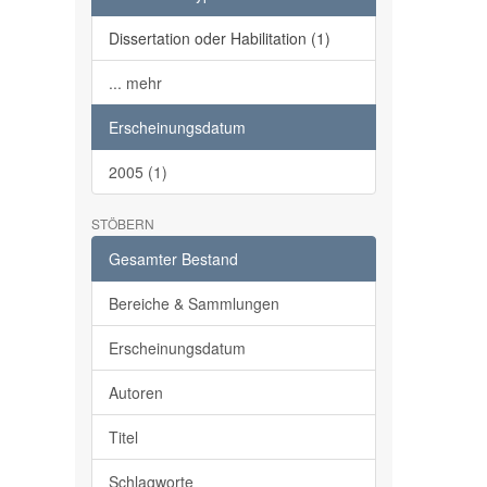
Dissertation oder Habilitation (1)
... mehr
Erscheinungsdatum
2005 (1)
STÖBERN
Gesamter Bestand
Bereiche & Sammlungen
Erscheinungsdatum
Autoren
Titel
Schlagworte