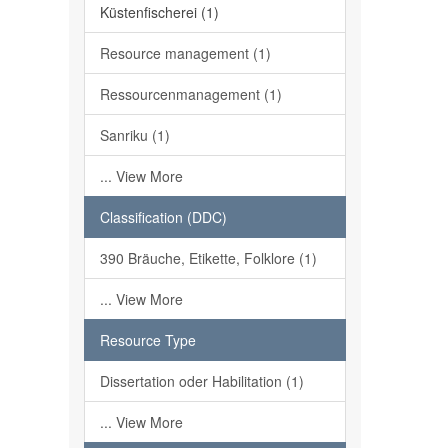
Küstenfischerei (1)
Resource management (1)
Ressourcenmanagement (1)
Sanriku (1)
... View More
Classification (DDC)
390 Bräuche, Etikette, Folklore (1)
... View More
Resource Type
Dissertation oder Habilitation (1)
... View More