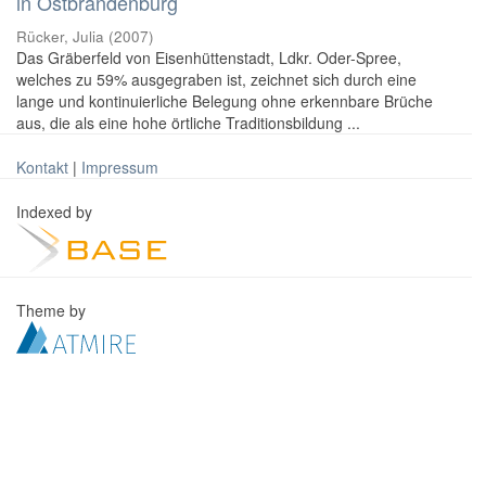
in Ostbrandenburg
Rücker, Julia
(
2007
)
Das Gräberfeld von Eisenhüttenstadt, Ldkr. Oder-Spree,
welches zu 59% ausgegraben ist, zeichnet sich durch eine
lange und kontinuierliche Belegung ohne erkennbare Brüche
aus, die als eine hohe örtliche Traditionsbildung ...
Kontakt
|
Impressum
Indexed by
Theme by