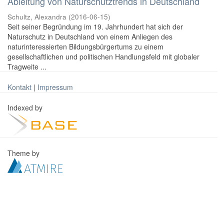
Ableitung von Naturschutztrends in Deutschland
Schultz, Alexandra
(
2016-06-15
)
Seit seiner Begründung im 19. Jahrhundert hat sich der
Naturschutz in Deutschland von einem Anliegen des
naturinteressierten Bildungsbürgertums zu einem
gesellschaftlichen und politischen Handlungsfeld mit globaler
Tragweite ...
Kontakt
|
Impressum
Indexed by
Theme by