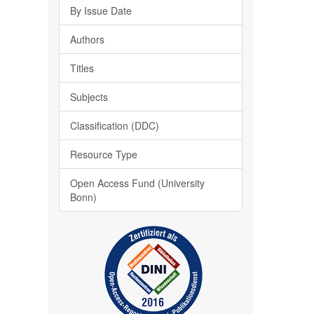
By Issue Date
Authors
Titles
Subjects
Classification (DDC)
Resource Type
Open Access Fund (University
Bonn)