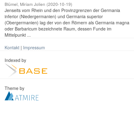
Blümel, Miriam Jolien
(
2020-10-19
)
Jenseits vom Rhein und den Provinzgrenzen der Germania
inferior (Niedergermanien) und Germania superior
(Obergermanien) lag der von den Römern als Germania magna
oder Barbaricum bezeichnete Raum, dessen Funde im
Mittelpunkt ...
Kontakt
|
Impressum
Indexed by
Theme by