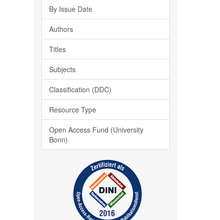
By Issue Date
Authors
Titles
Subjects
Classification (DDC)
Resource Type
Open Access Fund (University
Bonn)