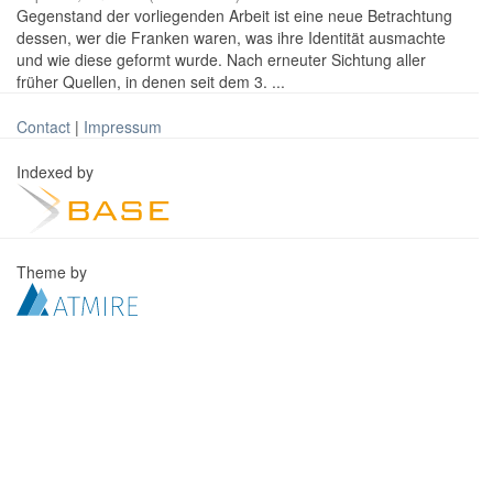
Gegenstand der vorliegenden Arbeit ist eine neue Betrachtung
dessen, wer die Franken waren, was ihre Identität ausmachte
und wie diese geformt wurde. Nach erneuter Sichtung aller
früher Quellen, in denen seit dem 3. ...
Contact
|
Impressum
Indexed by
Theme by