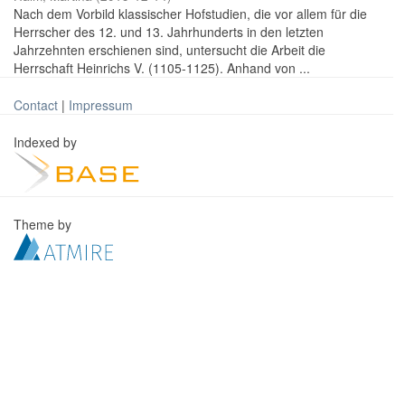
Nach dem Vorbild klassischer Hofstudien, die vor allem für die
Herrscher des 12. und 13. Jahrhunderts in den letzten
Jahrzehnten erschienen sind, untersucht die Arbeit die
Herrschaft Heinrichs V. (1105-1125). Anhand von ...
Contact
|
Impressum
Indexed by
Theme by